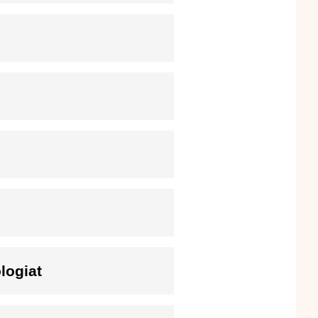
logiat