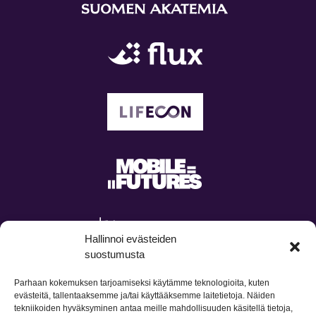
Hallinnoi evästeiden
suostumusta
Parhaan kokemuksen tarjoamiseksi käytämme teknologioita, kuten
evästeitä, tallentaaksemme ja/tai käyttääksemme laitetietoja. Näiden
tekniikoiden hyväksyminen antaa meille mahdollisuuden käsitellä tietoja,