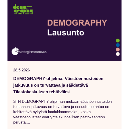
28.5.2026
DEMOGRAPHY-ohjelma: Väestöennusteiden
jatkuvuus on turvattava ja säädettävä
Tilastokeskuksen tehtäväksi
STN DEMOGRAPHY-ohjelman mukaan väestöennusteiden
tuotannon jatkuvuus on turvattava ja ennustetuotantoa on
kehitettävä nykyistä laadukkaammaksi, koska
väestöennusteet ovat yhteiskunnallisen päätöksenteon
perusta....