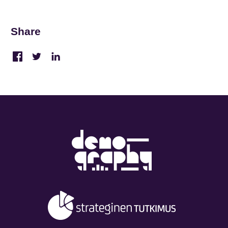
Share