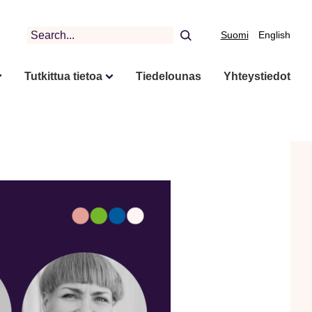
Search
Suomi
English
Tutkittua tietoa
Tiedelounas
Yhteystiedot