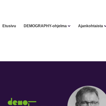
Etusivu
DEMOGRAPHY-ohjelma
Ajankohtaista