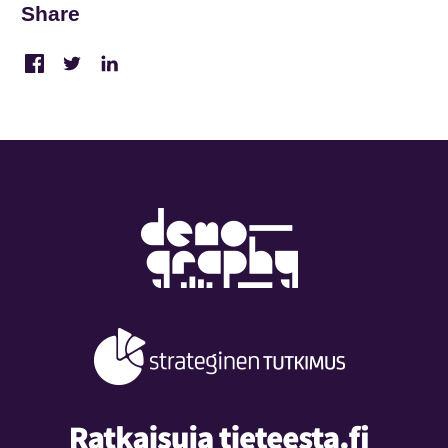
Share