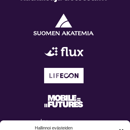
Hallinnoi evästeiden