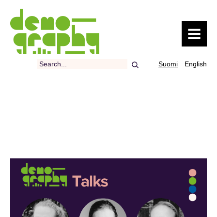
MENU
Search
Suomi
English