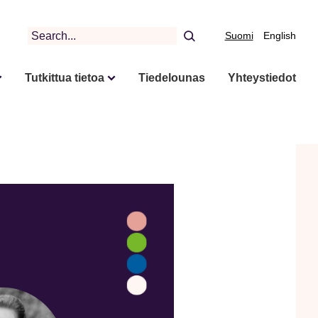
Search
Suomi
English
Tutkittua tietoa
Tiedelounas
Yhteystiedot