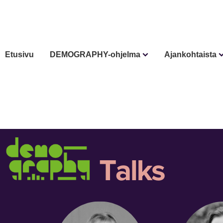
Etusivu
DEMOGRAPHY-ohjelma
Ajankohtaista