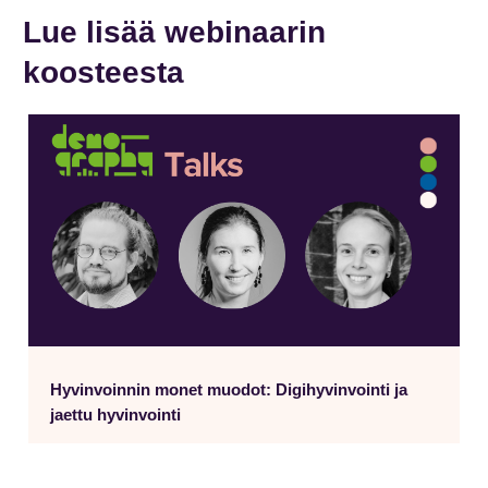
Lue lisää webinaarin
koosteesta
Hyvinvoinnin monet muodot: Digihyvinvointi ja
jaettu hyvinvointi