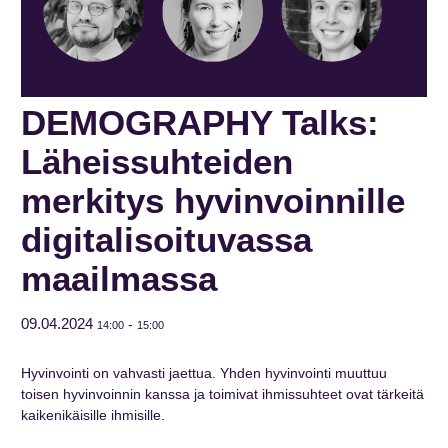
DEMOGRAPHY Talks:
Läheissuhteiden
merkitys hyvinvoinnille
digitalisoituvassa
maailmassa
09.04.2024
-
14:00
15:00
Hyvinvointi on vahvasti jaettua. Yhden hyvinvointi muuttuu
toisen hyvinvoinnin kanssa ja toimivat ihmissuhteet ovat tärkeitä
kaikenikäisille ihmisille.